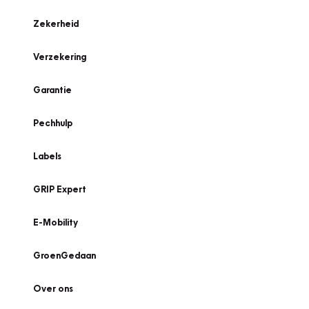
Zekerheid
Verzekering
Garantie
Pechhulp
Labels
GRIP Expert
E-Mobility
GroenGedaan
Over ons