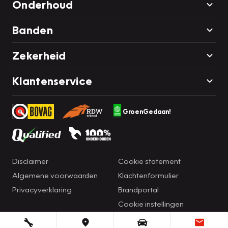
Onderhoud
Banden
Zekerheid
Klantenservice
GroenGedaan!
Disclaimer
Cookie statement
Algemene voorwaarden
Klachtenformulier
Privacyverklaring
Brandportal
Cookie instellingen