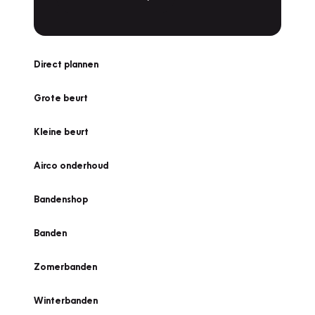
Direct plannen
Grote beurt
Kleine beurt
Airco onderhoud
Bandenshop
Banden
Zomerbanden
Winterbanden