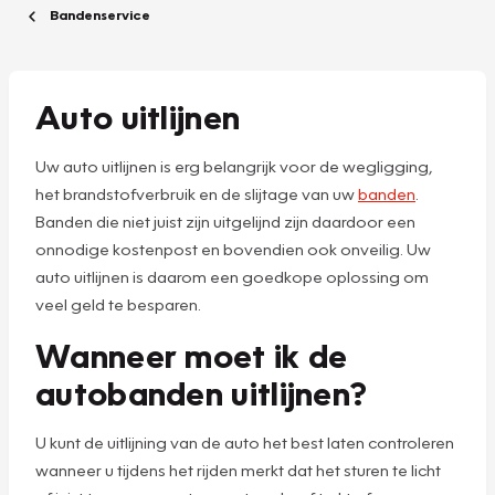
Bandenservice
Auto uitlijnen
Uw auto uitlijnen is erg belangrijk voor de wegligging,
het brandstofverbruik en de slijtage van uw
banden
.
Banden die niet juist zijn uitgelijnd zijn daardoor een
onnodige kostenpost en bovendien ook onveilig. Uw
auto uitlijnen is daarom een goedkope oplossing om
veel geld te besparen.
Wanneer moet ik de
autobanden uitlijnen?
U kunt de uitlijning van de auto het best laten controleren
wanneer u tijdens het rijden merkt dat het sturen te licht