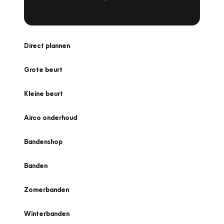
Direct plannen
Grote beurt
Kleine beurt
Airco onderhoud
Bandenshop
Banden
Zomerbanden
Winterbanden