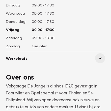
Dinsdag
09:00
-
17:30
Woensdag
09:00
-
17:30
Donderdag
09:00
-
17:30
Vrijdag
09:00
-
17:30
Zaterdag
09:00
-
13:00
Zondag
Gesloten
Werkplaats
Over ons
Vakgarage De Jonge is al sinds 1920 gevestigd in
Poortvliet en Opel specialist voor Tholen en St-
Philipsland. Wij verkopen daarnaast ook nieuwe en
gebruikte auto's van andere merken. U vindt bij ons