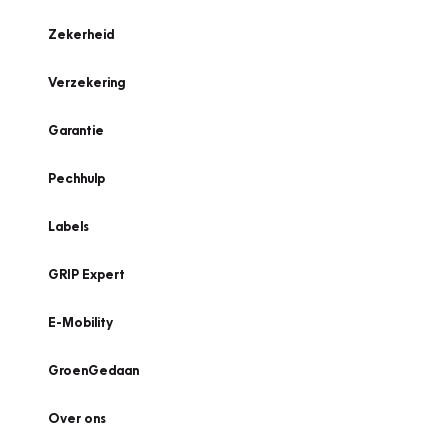
Zekerheid
Verzekering
Garantie
Pechhulp
Labels
GRIP Expert
E-Mobility
GroenGedaan
Over ons