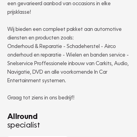
een gevarieerd aanbod van occasions in elke
prijsklasse!
Wij bieden een compleet pakket aan automotive
diensten en producten zoals:
Onderhoud & Reparatie - Schadeherstel - Airco
onderhoud en reparatie - Wielen en banden service -
Snelservice Proffessionele inbouw van Carkits, Audio,
Navigatie, DVD en alle voorkomende In Car
Entertainment systemen.
Graag tot ziens in ons bedrijf!
Allround
specialist