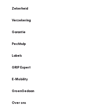
Zekerheid
Verzekering
Garantie
Pechhulp
Labels
GRIP Expert
E-Mobility
GroenGedaan
Over ons