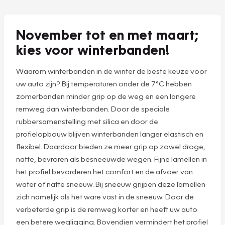
November tot en met maart;
kies voor winterbanden!
Waarom winterbanden in de winter de beste keuze voor
uw auto zijn? Bij temperaturen onder de 7°C hebben
zomerbanden minder grip op de weg en een langere
remweg dan winterbanden. Door de speciale
rubbersamenstelling met silica en door de
profielopbouw blijven winterbanden langer elastisch en
flexibel. Daardoor bieden ze meer grip op zowel droge,
natte, bevroren als besneeuwde wegen. Fijne lamellen in
het profiel bevorderen het comfort en de afvoer van
water of natte sneeuw. Bij sneeuw grijpen deze lamellen
zich namelijk als het ware vast in de sneeuw. Door de
verbeterde grip is de remweg korter en heeft uw auto
een betere wegligging. Bovendien vermindert het profiel