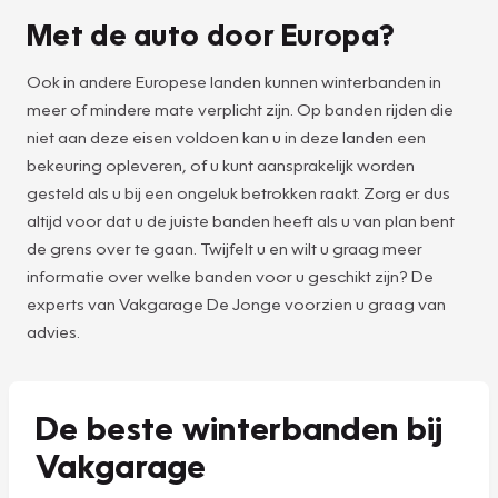
Met de auto door Europa?
Ook in andere Europese landen kunnen winterbanden in
meer of mindere mate verplicht zijn. Op banden rijden die
niet aan deze eisen voldoen kan u in deze landen een
bekeuring opleveren, of u kunt aansprakelijk worden
gesteld als u bij een ongeluk betrokken raakt. Zorg er dus
altijd voor dat u de juiste banden heeft als u van plan bent
de grens over te gaan. Twijfelt u en wilt u graag meer
informatie over welke banden voor u geschikt zijn? De
experts van Vakgarage De Jonge voorzien u graag van
advies.
De beste winterbanden bij
Vakgarage