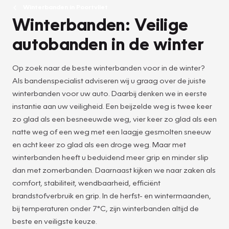
Winterbanden in Poortvliet
Winterbanden: Veilige
autobanden in de winter
Op zoek naar de beste winterbanden voor in de winter?
Als bandenspecialist adviseren wij u graag over de juiste
winterbanden voor uw auto. Daarbij denken we in eerste
instantie aan uw veiligheid. Een beijzelde weg is twee keer
zo glad als een besneeuwde weg, vier keer zo glad als een
natte weg of een weg met een laagje gesmolten sneeuw
en acht keer zo glad als een droge weg. Maar met
winterbanden heeft u beduidend meer grip en minder slip
dan met zomerbanden. Daarnaast kijken we naar zaken als
comfort, stabiliteit, wendbaarheid, efficiënt
brandstofverbruik en grip. In de herfst- en wintermaanden,
bij temperaturen onder 7°C, zijn winterbanden altijd de
beste en veiligste keuze.