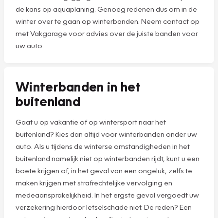
de kans op aquaplaning. Genoeg redenen dus om in de
winter over te gaan op winterbanden. Neem contact op
met Vakgarage voor advies over de juiste banden voor
uw auto.
Winterbanden in het
buitenland
Gaat u op vakantie of op wintersport naar het
buitenland? Kies dan altijd voor winterbanden onder uw
auto. Als u tijdens de winterse omstandigheden in het
buitenland namelijk niet op winterbanden rijdt, kunt u een
boete krijgen of, in het geval van een ongeluk, zelfs te
maken krijgen met strafrechtelijke vervolging en
medeaansprakelijkheid. In het ergste geval vergoedt uw
verzekering hierdoor letselschade niet. De reden? Een