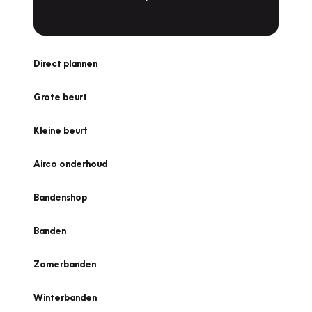
Direct plannen
Grote beurt
Kleine beurt
Airco onderhoud
Bandenshop
Banden
Zomerbanden
Winterbanden