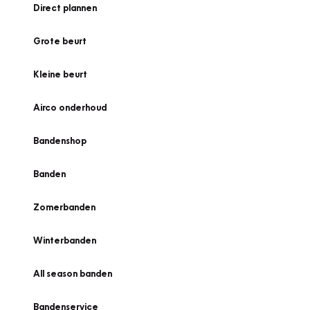
Direct plannen
Grote beurt
Kleine beurt
Airco onderhoud
Bandenshop
Banden
Zomerbanden
Winterbanden
All season banden
Bandenservice