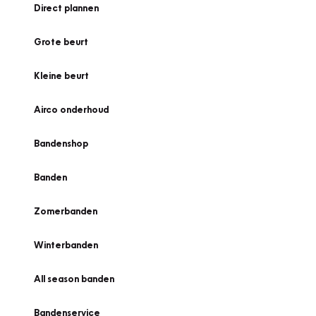
Direct plannen
Grote beurt
Kleine beurt
Airco onderhoud
Bandenshop
Banden
Zomerbanden
Winterbanden
All season banden
Bandenservice