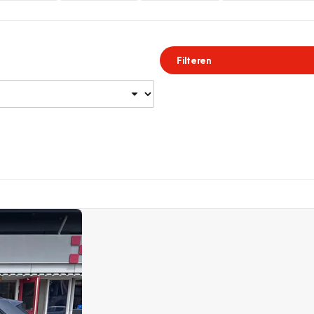
Filteren