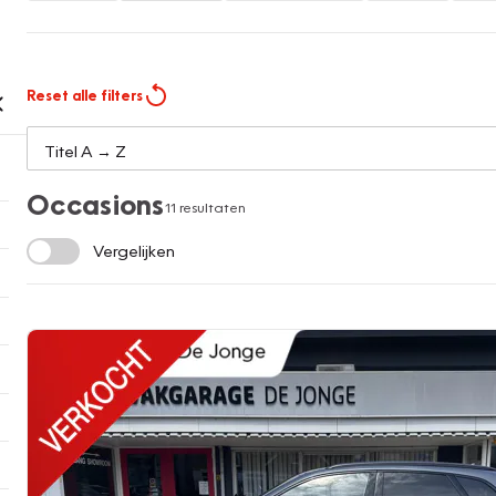
Reset alle filters
Occasions
11 resultaten
Vergelijken