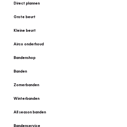
Direct plannen
Grote beurt
Kleine beurt
Airco onderhoud
Bandenshop
Banden
Zomerbanden
Winterbanden
All season banden
Bandenservice