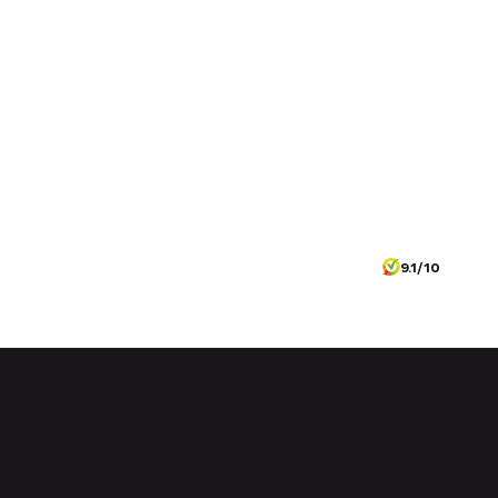
9.1/10