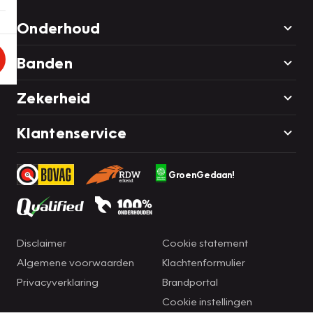
Onderhoud
Banden
Zekerheid
Klantenservice
GroenGedaan!
Disclaimer
Cookie statement
Algemene voorwaarden
Klachtenformulier
Privacyverklaring
Brandportal
Cookie instellingen