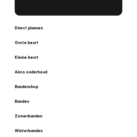
Direct plannen
Grote beurt
Kleine beurt
Airco onderhoud
Bandenshop
Banden
Zomerbanden
Winterbanden