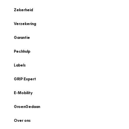
Zekerheid
Verzekering
Garantie
Pechhulp
Labels
GRIP Expert
E-Mobility
GroenGedaan
Over ons