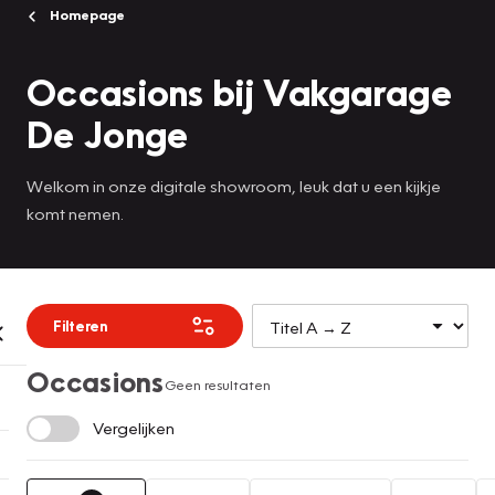
Homepage
Occasions bij Vakgarage
De Jonge
Welkom in onze digitale showroom, leuk dat u een kijkje
komt nemen.
Filteren
Occasions
Geen resultaten
Vergelijken